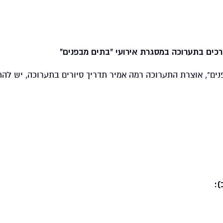
נים", אוצרת התערוכה רמה אמיר תדריך סיורים בתערוכה, יש לה
):