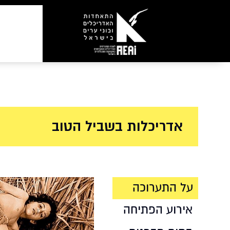
אדריכלות בשביל הטוב
על התערוכה
אירוע הפתיחה