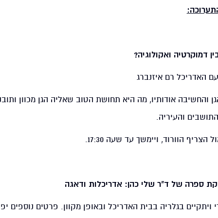
תערוכה:
עם האדריכל רם איזנברג
ן והחשיבה אודותיו, מה היא תחושת הטוב שאליה הגן מכוון ותובנ
תושבים והעיריה.
 ויתקיים בגלריה בבית האדריכל ובאופן מקוון. פרטים נוספים יפו