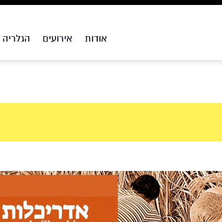
אודות
אירועים
הגלריה