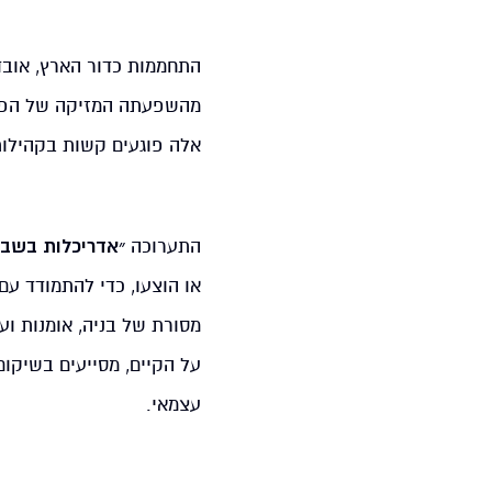
התחממות כדור הארץ, אובד
מהשפעתה המזיקה של הפעיל
אלה פוגעים קשות בקהילות
התערוכה
״אדריכלות בשבי
או הוצעו, כדי להתמודד עם
מסורת של בניה, אומנות וע
על הקיים, מסייעים בשיקו
עצמאי.