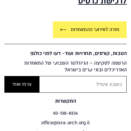
לרכישת כרטיס
חזרה לאירועי ההתאחדות
הטבות, קורסים, תחרויות ועוד- דעו לפני כולם!
הרשמה לסקיצה – הניוזלטר השבועי של התאחדות
האדריכלים ובוני ערים בישראל
התקשרות
03-518-8234
office@isra-arch.org.il