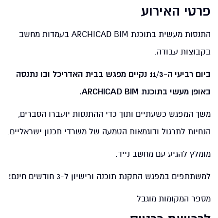
פרטי האירוע
התנסות מעשית בתוכנת ARCHICAD BIM בעמדות מחשב
בקבוצות עבודה.
ביום רביעי ה-11/3 נקיים מפגש בבית האדריכל ובו נתנסה
באופן מעשי בתוכנת ARCHICAD BIM.
משך המפגש כשעתיים ותוך כדי ההתנסות יועברו הסברים,
הנחיות לתרגול ודוגמאות הטמעה של משרדי תכנון ישראליים.
מומלץ להגיע עם מחשב נייד.
למשתתפים במפגש התקנת תוכנה ורישיון ל-3 חודשים חינם!
מספר המקומות מוגבל