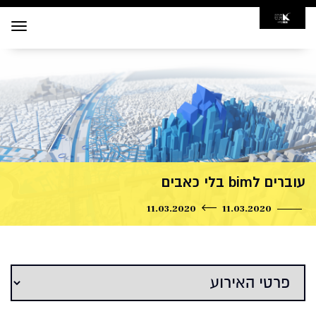
Toggle
navigation
עוברים לbim בלי כאבים
11.03.2020
11.03.2020