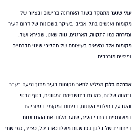
עמי שנער
מתמקד בשנה האחרונה ברישום ובציור של
מקומות ואנשים בתל-אביב, בעיקר בשכונות של דרום העיר
ומזרחה כמו התקווה, הארגזים, נווה שאנן, שפירא ועוד.
מקומות אלה נמצאים בעיצומם של תהליכי שינוי חברתיים
ופיזיים מורכבים.
אברהם בלבן
מפליא לתאר מקומות בעיר מתוך נגיעה בעבר
ובהווה שלהם, כמו גם בתושביהם המגוונים, בנוף הבנוי
והטבעי, בחילופי העונות, בניחוח המקומי. בסיוריהם
המשותפים ברחבי העיר, שנער מלווה את ההתבוננות
הייחודית של בלבן בפרשנות משלו כאדריכל, כצייר, כמי שחי