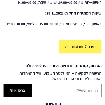
ראשון–חמישי, 10:00–19:00; שישי, שבת, 10:00–14:00
שעות הפתיחה החל מ-28.11.2021:
ראשון, שני, רביעי וחמישי, 10:00–15:00; שלישי, 10:00–19:00
חזרה לתערוכות
הטבות, קורסים, תחרויות ועוד- דעו לפני כולם!
הרשמה לסקיצה – הניוזלטר השבועי של התאחדות
האדריכלים ובוני ערים בישראל
התקשרות