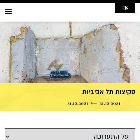
Toggle
navigation
סקיצות תל אביביות
31.12.2021
31.12.2021