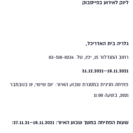
לינק לאירוע בפייסבוק
גלריה בית האדריכל,
רחוב המגדלור 15, יפו, טל. 03-518-8234
18.11.2021–31.12.2021
פתיחה חגיגית במסגרת שבוע האיור: יום שישי, 19 בנובמבר
2021, בשעה 11:00
שעות הפתיחה במשך שבוע האיור: 18.11.2021–27.11.21: