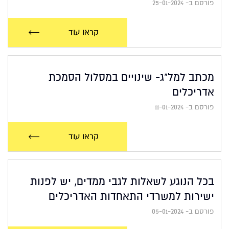
פורסם ב- 25-01-2024
קראו עוד
מכתב למל"ג- שינויים במסלול הסמכת
אדריכלים
פורסם ב- 11-01-2024
קראו עוד
בכל הנוגע לשאלות לגבי ממדים, יש לפנות
ישירות למשרדי התאחדות האדריכלים
פורסם ב- 05-01-2024