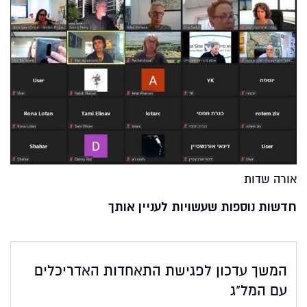
אורה שדות
חדשות נוספות שעשויות לעניין אותך
המשך עדכון לפגישת התאחדות האדריכלים
עם המל"ג