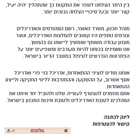
בין היתר הצלחנו לשפר את התקנות כך שהתהליך יהיה יעיל,
קצר יותר ובעל סיכויי הצלחה גבוהים יותר.
מנהל תכנון, משרד האוצר, רשם המהנדסים והאדריכלים
וגורמים נוספים היו קשובים להמלצות האדריכלים, ונוצר
מנגנון עבודה משותף שנמשיך ליישמו גם בהמשך.
אנו מאמינים בכוחנו להיות מעורבים ומשפיעים יותר על
הפתרונות הנדרשים לטיפול במשבר הדיור בישראל.
אנחנו מודים לנציגי ההתאחדות, אדריכל בני פרי ואדריכל
אסף אשרוב, על ההשקעה וההתנדבות לליווי החקיקה ולייצוג
ההתאחדות.
אתם מוזמנים להצטרף לעשייה שלנו ולהוביל יחד איתנו את
המהלכים לטובת האדריכלים ולטובת איכות התכנון בישראל.
לינק לכתבה
קישור להצטרפות