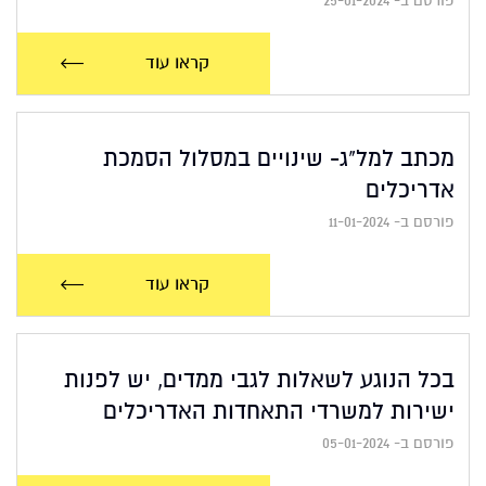
פורסם ב- 25-01-2024
קראו עוד
מכתב למל"ג- שינויים במסלול הסמכת
אדריכלים
פורסם ב- 11-01-2024
קראו עוד
בכל הנוגע לשאלות לגבי ממדים, יש לפנות
ישירות למשרדי התאחדות האדריכלים
פורסם ב- 05-01-2024