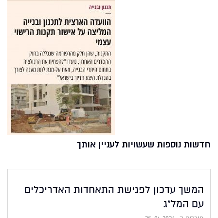
חדשות נוספות שעשויות לעניין אותך
המשך עדכון לפגישת התאחדות האדריכלים
עם המל"ג