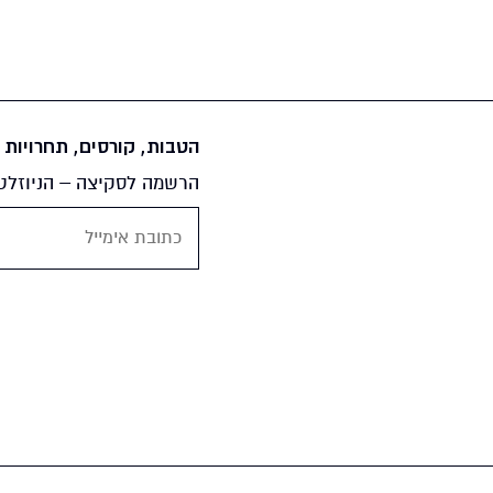
הטבות, קורסים, תחרויות ו
הרשמה לסקיצה – הניוזלטר