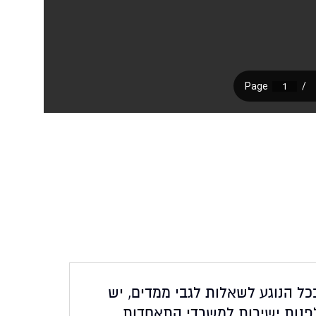
כל הנוגע לשאלות לגבי ממדים, יש
פנות ישירות למשרדי התאחדות