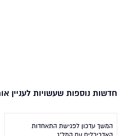
חדשות נוספות שעשויות לעניין או
המשך עדכון לפגישת התאחדות
האדריכלים עם המל"ג