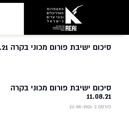
סיכום ישיבת פורום מכוני בקרה 11.08.21 | התאחדות האדריכלים
סיכום ישיבת פורום מכוני בקרה
11.08.21
פורסם ב-23-08-2021