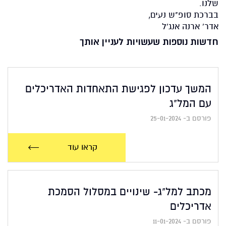
שלנו.
בברכת סופ"ש נעים,
אדר' ארנה אנג'ל
חדשות נוספות שעשויות לעניין אותך
המשך עדכון לפגישת התאחדות האדריכלים
עם המל"ג
פורסם ב- 25-01-2024
קראו עוד
מכתב למל"ג- שינויים במסלול הסמכת
אדריכלים
פורסם ב- 11-01-2024