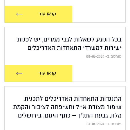
קראו עוד
בכל הנוגע לשאלות לגבי ממדים, יש לפנות
ישירות למשרדי התאחדות האדריכלים
פורסם ב- 05-01-2024
קראו עוד
התנגדות התאחדות האדריכלים לתכנית
שימור מצודת אייל וחשיפתה לציבור והקמת
מלון, גבעת התנ"ך – כתף הינום, בירושלים
פורסם ב- 04-01-2024