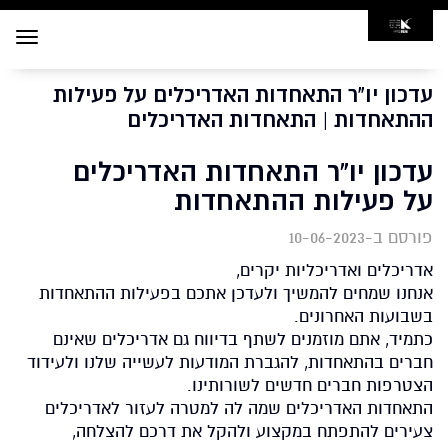
Toggle
navigation
עדכון יו"ר התאחדות האדריכלים על פעילות
ההתאחדות | התאחדות האדריכלים
עדכון יו"ר התאחדות האדריכלים
על פעילות ההתאחדות
פורסם ב-10-06-2023
אדריכלים ואדריכליות יקרים,
אנחנו שמחים להמשיך ולעדכן אתכם בפעילות ההתאחדות
בשבועות האחרונים.
כתמיד, אתם מוזמנים לשתף בדיווח גם אדריכלים שאינם
חברים בהתאחדות, להגברת המודעות לעשייה שלנו ולעידוד
הצטרפות חברים חדשים לשורותינו.
התאחדות האדריכלים שמה לה למטרה לעזור לאדריכלים
צעירים להתפתח במקצוע ולהקל את דרכם להצלחה,