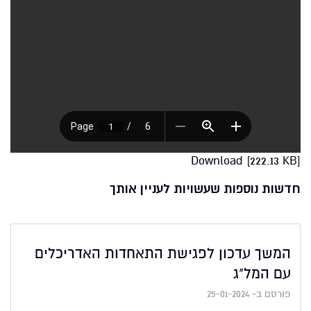
Download [222.13 KB]
חדשות נוספות שעשויות לעניין אותך
המשך עדכון לפגישת התאחדות האדריכלים
עם המל"ג
פורסם ב- 25-01-2024