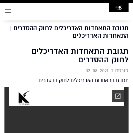
Toggle
navigation
תגובת התאחדות האדריכלים לחוק ההסדרים |
התאחדות האדריכלים
תגובת התאחדות האדריכלים
לחוק ההסדרים
פורסם ב-02-08-2021
תגובת התאחדות האדריכלים לחוק ההסדרים