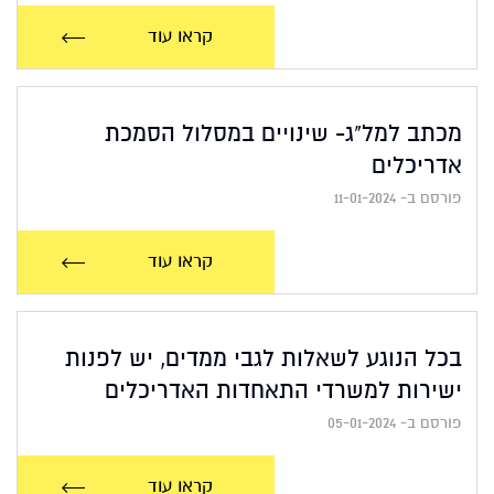
קראו עוד
מכתב למל"ג- שינויים במסלול הסמכת
אדריכלים
פורסם ב- 11-01-2024
קראו עוד
בכל הנוגע לשאלות לגבי ממדים, יש לפנות
ישירות למשרדי התאחדות האדריכלים
פורסם ב- 05-01-2024
קראו עוד