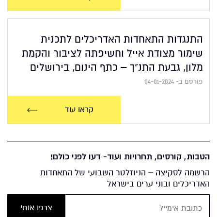
התנגדות התאחדות האדריכלים לתכנית
שימור מצודת אייל וחשיפתה לציבור והקמת
מלון, גבעת התנ"ך – כתף הינום, בירושלים
פורסם ב- 04-01-2024
קראו עוד
הטבות, קורסים, תחרויות ועוד- דעו לפני כולם!
הרשמה לסקיצה – הניוזלטר השבועי של התאחדות
האדריכלים ובוני ערים בישראל