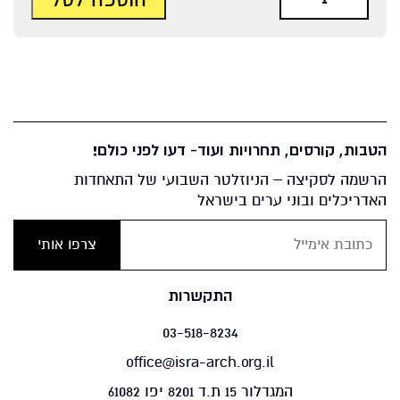
הטבות, קורסים, תחרויות ועוד- דעו לפני כולם!
הרשמה לסקיצה – הניוזלטר השבועי של התאחדות
האדריכלים ובוני ערים בישראל
התקשרות
03-518-8234
office@isra-arch.org.il
המגדלור 15 ת.ד 8201 יפו 61082