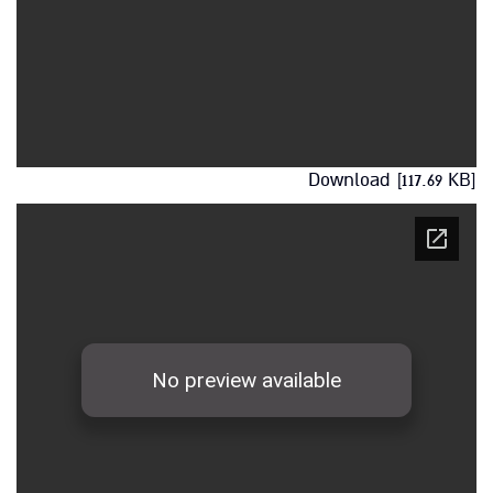
Download [117.69 KB]