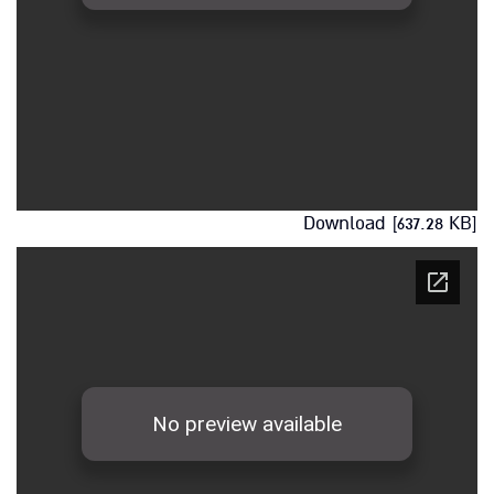
Download [637.28 KB]