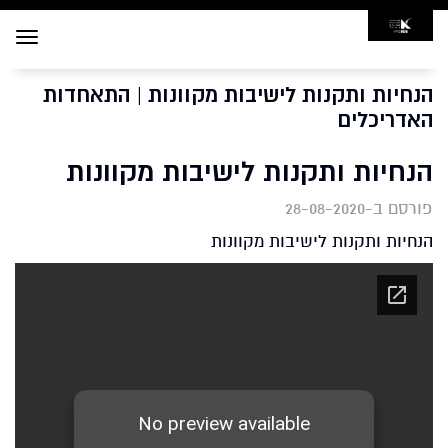
Toggle
navigation
הנחיות ותקנות לישיבות מקוונות | התאחדות
האדריכלים
הנחיות ותקנות לישיבות מקוונות
פורסם ב-28-08-2020
הנחיות ותקנות לישיבות מקוונות