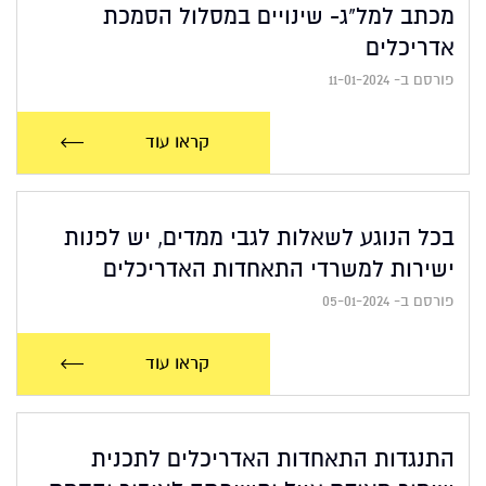
מכתב למל"ג- שינויים במסלול הסמכת
אדריכלים
פורסם ב- 11-01-2024
קראו עוד
בכל הנוגע לשאלות לגבי ממדים, יש לפנות
ישירות למשרדי התאחדות האדריכלים
פורסם ב- 05-01-2024
קראו עוד
התנגדות התאחדות האדריכלים לתכנית