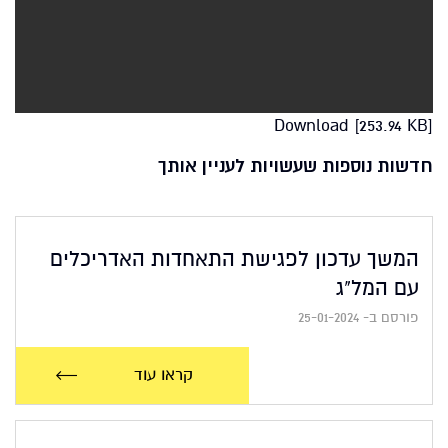
Download [253.94 KB]
חדשות נוספות שעשויות לעניין אותך
המשך עדכון לפגישת התאחדות האדריכלים
עם המל"ג
פורסם ב- 25-01-2024
קראו עוד